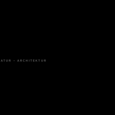
NATUR – ARCHITEKTUR