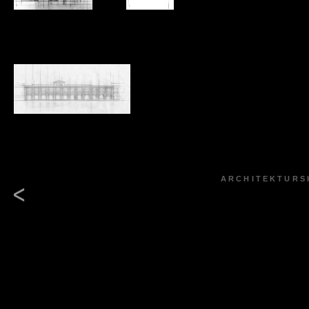
ARCHITEKTURS